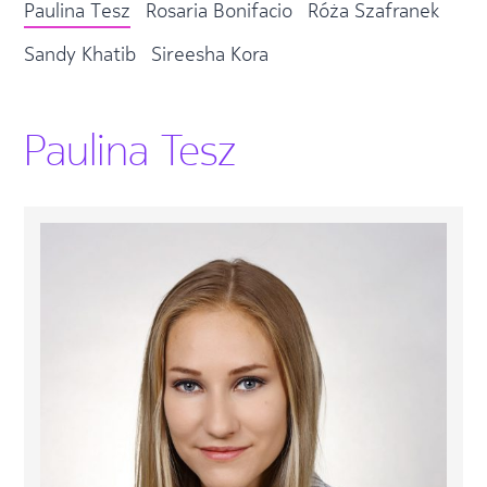
Paulina Tesz
Rosaria Bonifacio
Róża Szafranek
Sandy Khatib
Sireesha Kora
Paulina Tesz