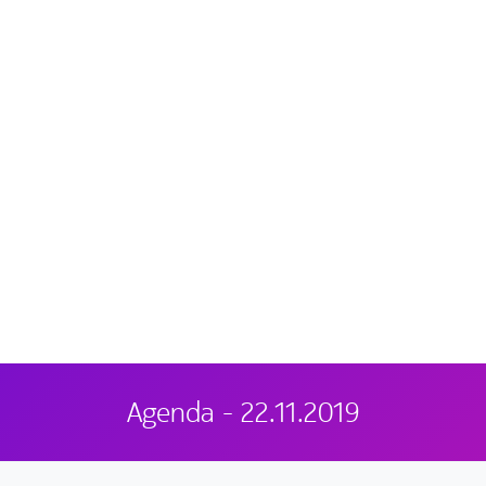
Agenda - 22.11.2019