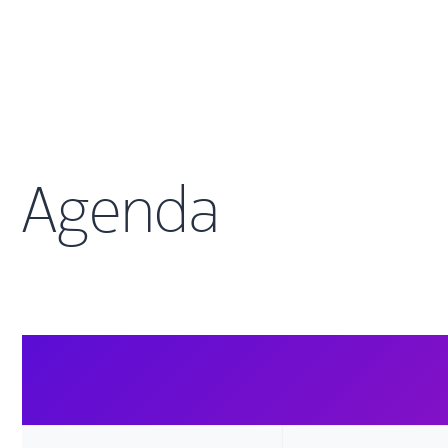
Agenda