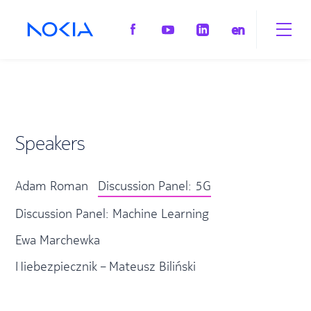
en
Speakers
Adam Roman
Discussion Panel: 5G
Discussion Panel: Machine Learning
Ewa Marchewka
Niebezpiecznik – Mateusz Biliński