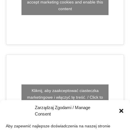
accept marketing cookies and enable this
content
Kliknij, aby zaakceptować ciasteczka
marketingowe i włączyć tę treść. / Click to
accept marketing cookies and enable this
Zarządzaj Zgodami / Manage
content
Consent
Aby zapewnić najlepsze doświadczenia na naszej stronie 