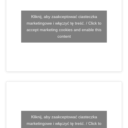
Kliknij, aby zaakceptować ciasteczka
marketingowe i włączyć tę treść. / Click to
accept marketing cookies and enable this
content
Kliknij, aby zaakceptować ciasteczka
marketingowe i włączyć tę treść. / Click to