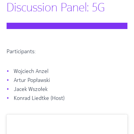
Discussion Panel: 5G
Participants:
Wojciech Anzel
Artur Popławski
Jacek Wszołek
Konrad Liedtke (Host)