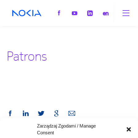
en
Patrons
Zarządzaj Zgodami / Manage
Consent